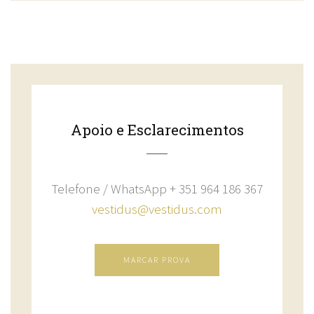
Apoio e Esclarecimentos
Telefone / WhatsApp + 351 964 186 367
vestidus@vestidus.com
MARCAR PROVA