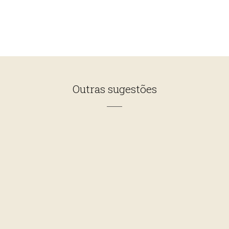
Outras sugestões