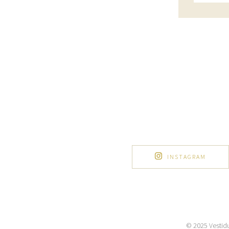
INSTAGRAM
© 2025 Vestidu