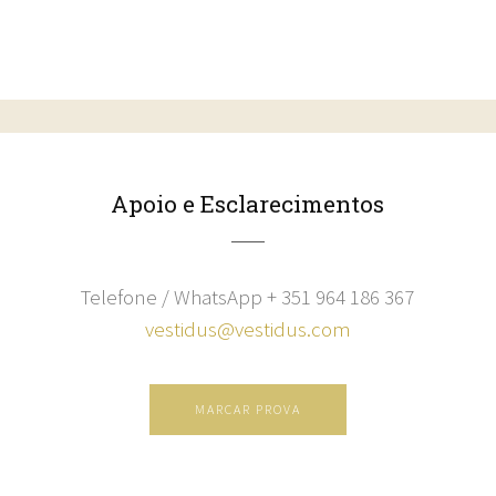
Apoio e Esclarecimentos
Telefone / WhatsApp + 351 964 186 367
vestidus@vestidus.com
MARCAR PROVA