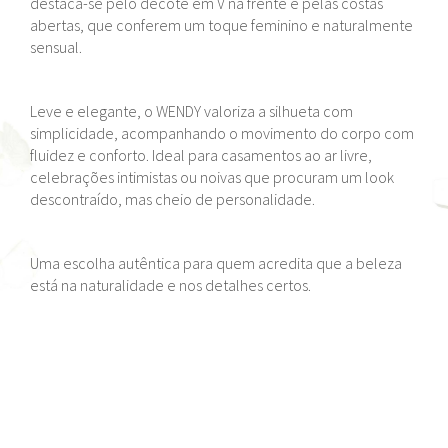
destaca-se pelo decote em V na frente e pelas costas
abertas, que conferem um toque feminino e naturalmente
sensual.
Leve e elegante, o WENDY valoriza a silhueta com
simplicidade, acompanhando o movimento do corpo com
fluidez e conforto. Ideal para casamentos ao ar livre,
celebrações intimistas ou noivas que procuram um look
descontraído, mas cheio de personalidade.
Uma escolha autêntica para quem acredita que a beleza
está na naturalidade e nos detalhes certos.