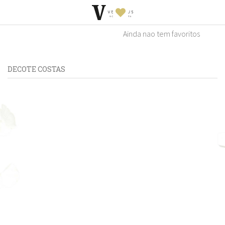
Ainda nao tem favoritos
DECOTE COSTAS