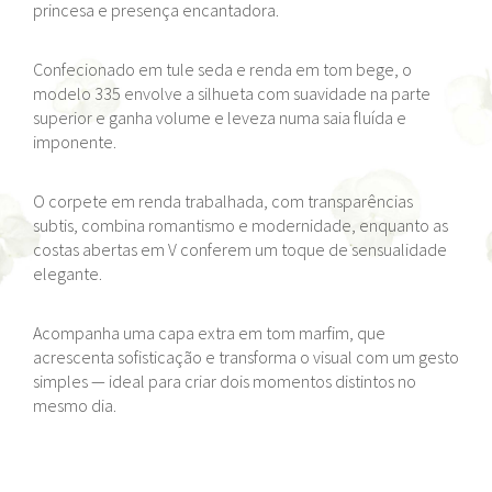
princesa e presença encantadora.
Confecionado em tule seda e renda em tom bege, o
modelo 335 envolve a silhueta com suavidade na parte
superior e ganha volume e leveza numa saia fluída e
imponente.
O corpete em renda trabalhada, com transparências
subtis, combina romantismo e modernidade, enquanto as
costas abertas em V conferem um toque de sensualidade
elegante.
Acompanha uma capa extra em tom marfim, que
acrescenta sofisticação e transforma o visual com um gesto
simples — ideal para criar dois momentos distintos no
mesmo dia.