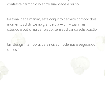
contraste harmonioso entre suavidade e brilho.
Na tonalidade marfim, este conjunto permite compor dois
momentos distintos no grande dia — um visual mais
clássico e outro mais arrojado, sem abdicar da sofisticação.
Um design intemporal para noivas modernas e seguras do
seu estilo.