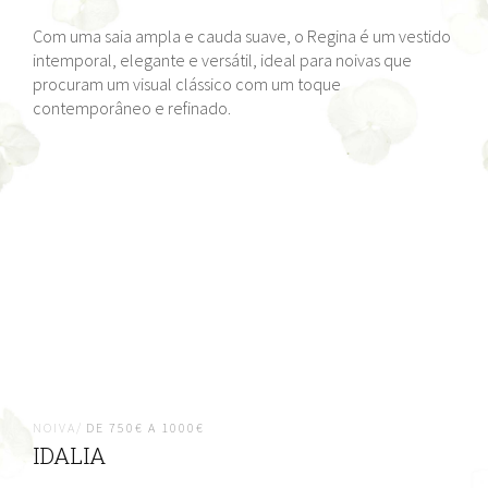
Com uma saia ampla e cauda suave, o Regina é um vestido
intemporal, elegante e versátil, ideal para noivas que
procuram um visual clássico com um toque
contemporâneo e refinado.
NOIVA/
DE 750€ A 1000€
IDALIA