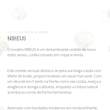
NOIVA/
DE 1001€ A 1500€
NIREUS
O modelo NIREUS é um deslumbrante vestido de noiva
estilo sereia, confeccionado em crepe e renda.
Este vestido sensual destaca-se pela sua longa cauda com
efeito de ilusão, proporcionando um visual marcante. Com
um decote em V tanto na frente como nas costas, realça a
elegância e alonga a silhueta, enquanto a cintura natural
acentua as curvas de forma harmoniosa.
Adornado com bordados modernos em renda brilhante,