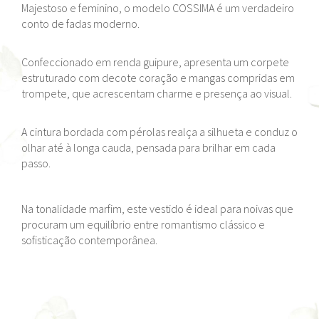
Majestoso e feminino, o modelo COSSIMA é um verdadeiro
conto de fadas moderno.
Confeccionado em renda guipure, apresenta um corpete
estruturado com decote coração e mangas compridas em
trompete, que acrescentam charme e presença ao visual.
A cintura bordada com pérolas realça a silhueta e conduz o
olhar até à longa cauda, pensada para brilhar em cada
passo.
Na tonalidade marfim, este vestido é ideal para noivas que
procuram um equilíbrio entre romantismo clássico e
sofisticação contemporânea.