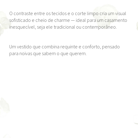
O contraste entre os tecidos e o corte limpo cria um visual
sofisticado e cheio de charme — ideal para um casamento
inesquecível, seja ele tradicional ou contemporâneo.
Um vestido que combina requinte e conforto, pensado
para noivas que sabem o que querem.