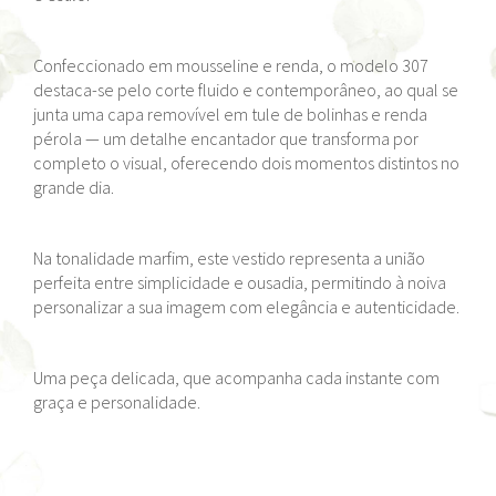
Confeccionado em mousseline e renda, o modelo 307
destaca-se pelo corte fluido e contemporâneo, ao qual se
junta uma capa removível em tule de bolinhas e renda
pérola — um detalhe encantador que transforma por
completo o visual, oferecendo dois momentos distintos no
grande dia.
Na tonalidade marfim, este vestido representa a união
perfeita entre simplicidade e ousadia, permitindo à noiva
personalizar a sua imagem com elegância e autenticidade.
Uma peça delicada, que acompanha cada instante com
graça e personalidade.