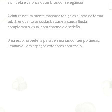
a silhueta e valoriza os ombros com elegância.
A cintura naturalmente marcada realça as curvas de forma
subtil, enquanto as costas baixas e a cauda fluida
completam o visual com charme e discrição.
Uma escolha perfeita para cerimónias contemporâneas,
urbanas ou em espaços exteriores com estilo.