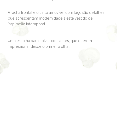
A racha frontal e o cinto amovível com laço são detalhes
que acrescentam modernidade a este vestido de
inspiração intemporal.
Uma escolha para noivas confiantes, que querem
impressionar desde o primeiro olhar.