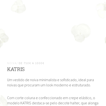
NOIVA/
DE 750€ A 1000€
KATRIS
Um vestido de noiva minimalista e sofisticado, ideal para
noivas que procuram um look moderno e estruturado.
Com corte coluna e confeccionado em crepe elástico, o
modelo KATRIS destaca-se pelo decote halter, que alonga