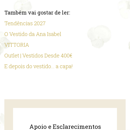
Também vai gostar de ler:
Tendências 2027
O Vestido da Ana Isabel
VITTORIA
Outlet | Vestidos Desde 400€
E depois do vestido... a capa!
Apoio e Esclarecimentos