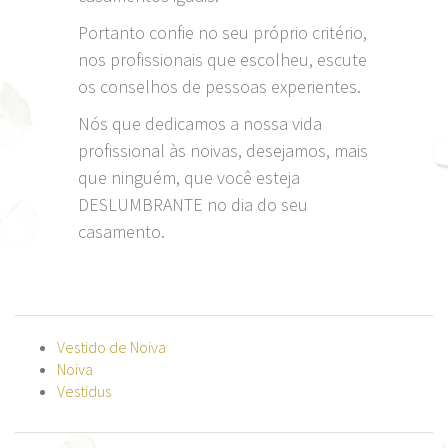
Portanto confie no seu próprio critério,
nos profissionais que escolheu, escute
os conselhos de pessoas experientes.
Nós que dedicamos a nossa vida
profissional às noivas, desejamos, mais
que ninguém, que você esteja
DESLUMBRANTE no dia do seu
casamento.
Vestido de Noiva
Noiva
Vestidus