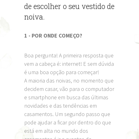
de escolher o seu vestido de
noiva.
1 - POR ONDE COMEÇO?
Boa pergunta! A primeira resposta que
vem a cabeça é: internet! E sem dúvida
é uma boa opção para começar!
A maioria das noivas, no momento que
decidem casar, vão para o computador
e smartphone em busca das últimas
novidades e das tendências em
casamentos. Um segundo passo que
pode ajudar a ficar por dentro do que
está em alta no mundo dos