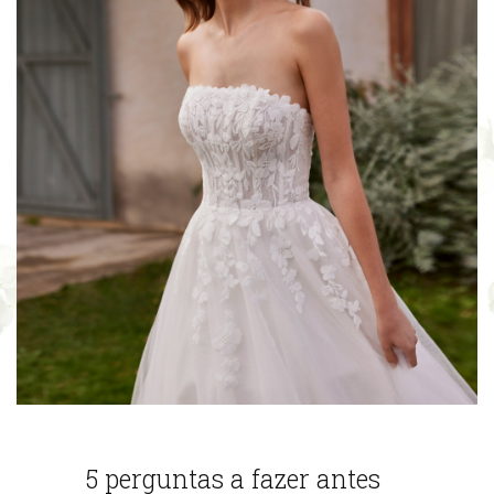
5 perguntas a fazer antes