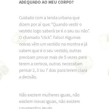
ADEQUADO AO MEU CORPO?
Cuidado com a lenda urbana que
dizem por aí que: “Quando vestir o
vestido logo saberá se é o seu ou não”.
O chamado “click”. Falso! Algumas
noivas vêm um vestido na montra e já
sabem que é o seu vestido, outras
precisam provar mais de 5 vezes para
terem a certeza, outras necessitam
pensar 2, 3 ou 7 dias para terem clara
a decisão.
Não existem mulheres iguais, não
existem noivas iguais, não existem
casamentos iguais.