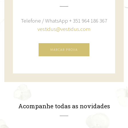
Telefone / WhatsApp + 351 964 186 367
vestidus@vestidus.com
MARCAR PROVA
Acompanhe todas as novidades