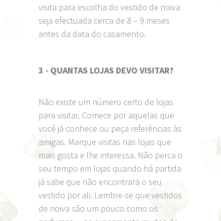
visita para escolha do vestido de noiva
seja efectuada cerca de 8 – 9 meses
antes da data do casamento.
3 - QUANTAS LOJAS DEVO VISITAR?
Não existe um número certo de lojas
para visitar. Comece por aquelas que
você já conhece ou peça referências às
amigas. Marque visitas nas lojas que
mais gosta e lhe interessa. Não perca o
seu tempo em lojas quando há partida
já sabe que não encontrará o seu
vestido por ali. Lembre-se que vestidos
de noiva são um pouco como os