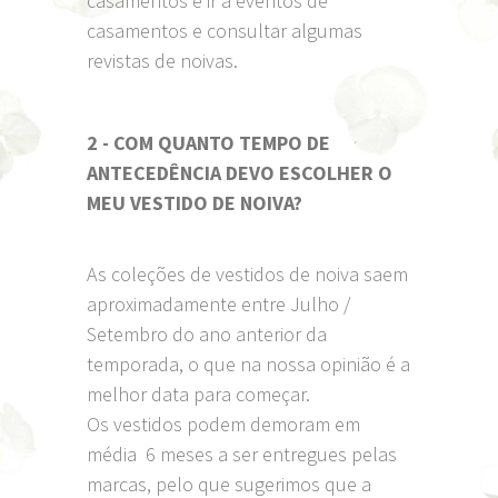
casamentos é ir a eventos de
casamentos e consultar algumas
revistas de noivas.
2 - COM QUANTO TEMPO DE
ANTECEDÊNCIA DEVO ESCOLHER O
MEU VESTIDO DE NOIVA?
As coleções de vestidos de noiva saem
aproximadamente entre Julho /
Setembro do ano anterior da
temporada, o que na nossa opinião é a
melhor data para começar.
Os vestidos podem demoram em
média 6 meses a ser entregues pelas
marcas, pelo que sugerimos que a