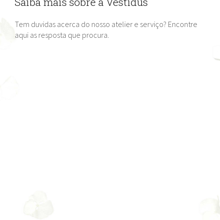
Saiba mais sobre a Vestidus
Tem duvidas acerca do nosso atelier e serviço? Encontre
aqui as resposta que procura.