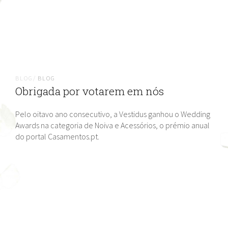
BLOG/
BLOG
Obrigada por votarem em nós
Pelo oitavo ano consecutivo, a Vestidus ganhou o Wedding
Awards na categoria de Noiva e Acessórios, o prémio anual
do portal Casamentos.pt.