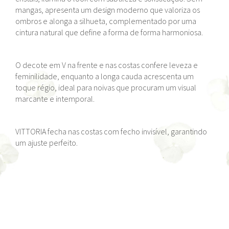
mangas, apresenta um design moderno que valoriza os
ombros e alonga a silhueta, complementado por uma
cintura natural que define a forma de forma harmoniosa.
O decote em V na frente e nas costas confere leveza e
feminilidade, enquanto a longa cauda acrescenta um
toque régio, ideal para noivas que procuram um visual
marcante e intemporal.
VITTORIA fecha nas costas com fecho invisível, garantindo
um ajuste perfeito.