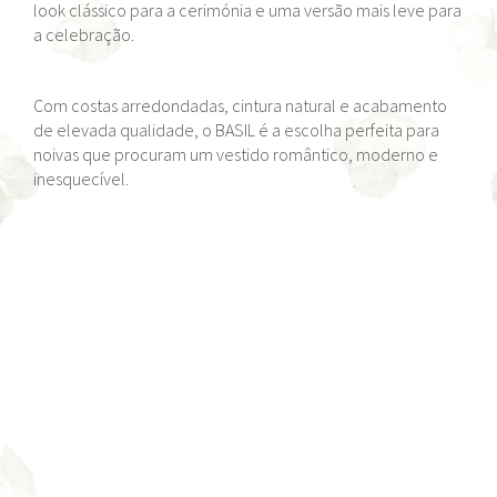
look clássico para a cerimónia e uma versão mais leve para
a celebração.
Com costas arredondadas, cintura natural e acabamento
de elevada qualidade, o BASIL é a escolha perfeita para
noivas que procuram um vestido romântico, moderno e
inesquecível.