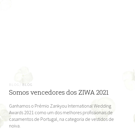
BLOG/
BLOG
Somos vencedores dos ZIWA 2021
Ganhamos o Prémio Zankyou International Wedding
Awards 2021 como um dos melhores profissionais de
casamentos de Portugal, na categoria de vestidos de
noiva.