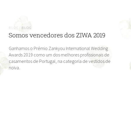
BLOG/
BLOG
Somos vencedores dos ZIWA 2019
Ganhamos o Prémio Zankyou International Wedding
Awards 2019 como um dos melhores profissionais de
casamentos de Portugal, na categoria de vestidos de
noiva.