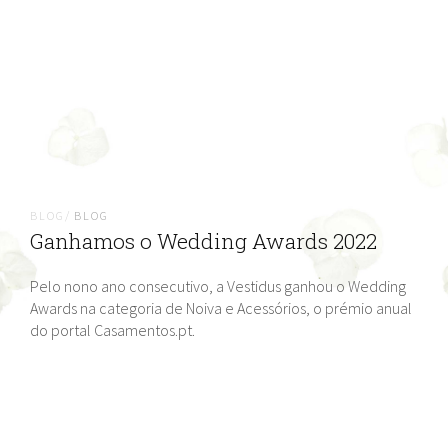
BLOG/
BLOG
Ganhamos o Wedding Awards 2022
Pelo nono ano consecutivo, a Vestidus ganhou o Wedding
Awards na categoria de Noiva e Acessórios, o prémio anual
do portal Casamentos.pt.