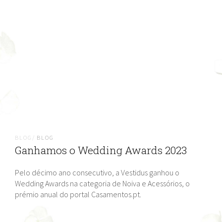
BLOG/
BLOG
Ganhamos o Wedding Awards 2023
Pelo décimo ano consecutivo, a Vestidus ganhou o
Wedding Awards na categoria de Noiva e Acessórios, o
prémio anual do portal Casamentos.pt.