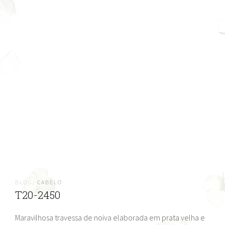
BLOG/
CABELO
T20-2450
Maravilhosa travessa de noiva elaborada em prata velha e