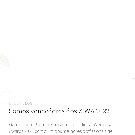
BLOG/
BLOG
Somos vencedores dos ZIWA 2022
Ganhamos o Prémio Zankyou International Wedding
Awards 2022 como um dos melhores profissionais de