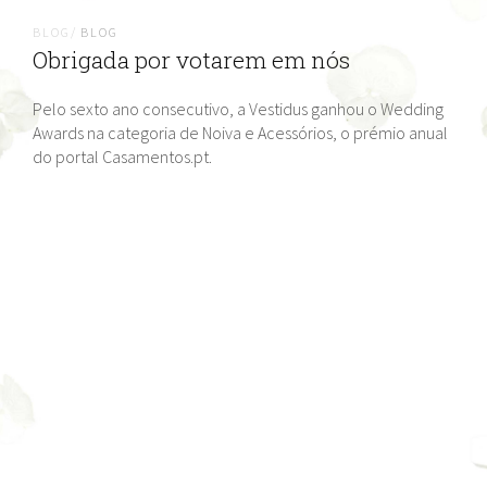
BLOG/
BLOG
Obrigada por votarem em nós
Pelo sexto ano consecutivo, a Vestidus ganhou o Wedding
Awards na categoria de Noiva e Acessórios, o prémio anual
do portal Casamentos.pt.