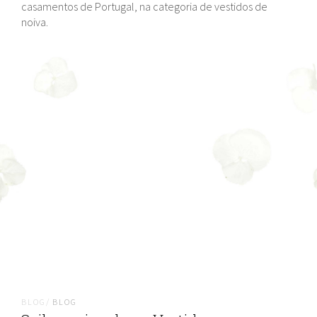
casamentos de Portugal, na categoria de vestidos de
noiva.
BLOG/
BLOG