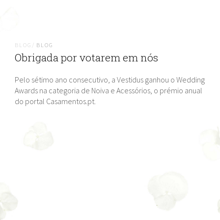
BLOG/
BLOG
Obrigada por votarem em nós
Pelo sétimo ano consecutivo, a Vestidus ganhou o Wedding
Awards na categoria de Noiva e Acessórios, o prémio anual
do portal Casamentos.pt.