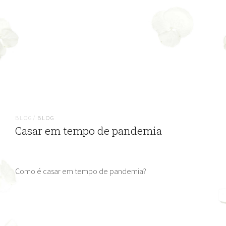
BLOG/
BLOG
Casar em tempo de pandemia
Como é casar em tempo de pandemia?