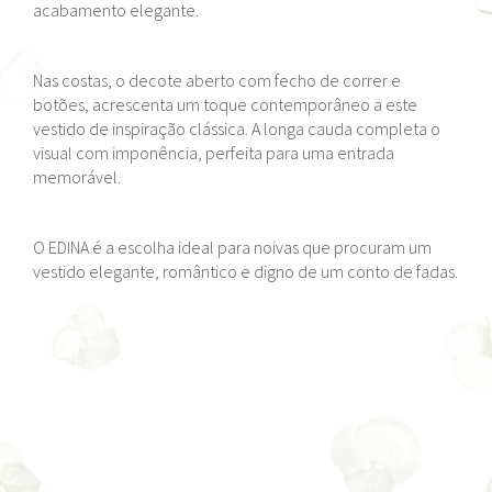
acabamento elegante.
Nas costas, o decote aberto com fecho de correr e
botões, acrescenta um toque contemporâneo a este
vestido de inspiração clássica. A longa cauda completa o
visual com imponência, perfeita para uma entrada
memorável.
O EDINA é a escolha ideal para noivas que procuram um
vestido elegante, romântico e digno de um conto de fadas.