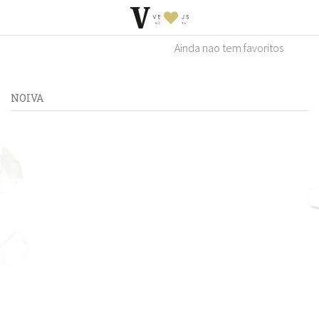
Ainda nao tem favoritos
NOIVA