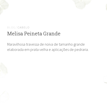
BLOG/
CABELO
Melisa Peineta Grande
Maravilhosa travessa de noiva de tamanho grande
elaborada em prata velha e aplicações de pedraria.