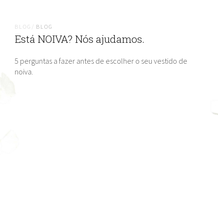
BLOG/
BLOG
Está NOIVA? Nós ajudamos.
5 perguntas a fazer antes de escolher o seu vestido de
noiva.