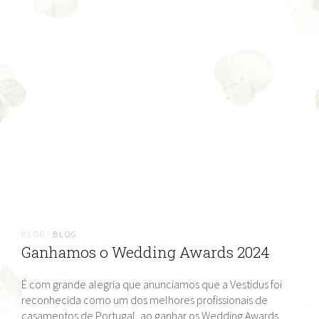
BLOG/
BLOG
Ganhamos o Wedding Awards 2024
É com grande alegria que anunciamos que a Vestidus foi
reconhecida como um dos melhores profissionais de
casamentos de Portugal, ao ganhar os Wedding Awards