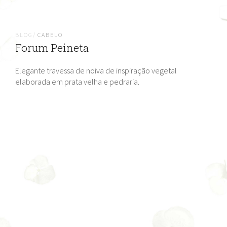
BLOG/
CABELO
Forum Peineta
Elegante travessa de noiva de inspiração vegetal
elaborada em prata velha e pedraria.