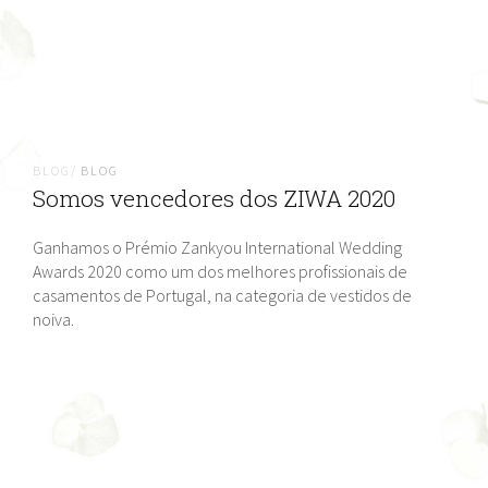
BLOG/
BLOG
Somos vencedores dos ZIWA 2020
Ganhamos o Prémio Zankyou International Wedding
Awards 2020 como um dos melhores profissionais de
casamentos de Portugal, na categoria de vestidos de
noiva.