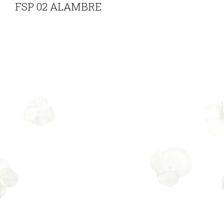
FSP 02 ALAMBRE