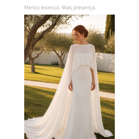
Menos excesso. Mais presença.