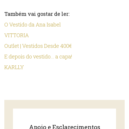
Também vai gostar de ler:
O Vestido da Ana Isabel
VITTORIA
Outlet | Vestidos Desde 400€
E depois do vestido... a capa!
KARLLY
Apoio e Esclarecimentos