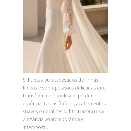
Silhuetas puras, vestidos de linhas
limpas e sobreposições delicadas que
transformam o look sem perder a
essência. Capas fluídas, acabamentos
suaves e detalhes subtis trazem uma
elegância contemporânea e
intemporal.