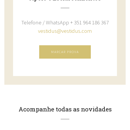
Telefone / WhatsApp + 351 964 186 367
vestidus@vestidus.com
MARCAR PROVA
Acompanhe todas as novidades