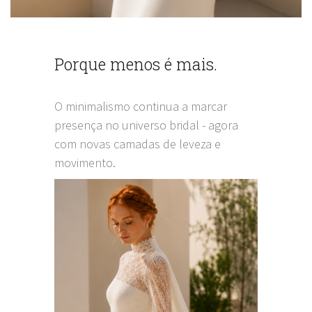
Porque menos é mais.
O minimalismo continua a marcar
presença no universo bridal - agora
com novas camadas de leveza e
movimento.