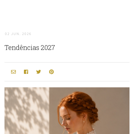
02 JUN. 2026
Tendências 2027