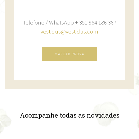
Telefone / WhatsApp + 351 964 186 367
vestidus@vestidus.com
MARCAR PROVA
Acompanhe todas as novidades