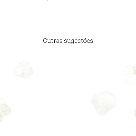
Outras sugestões