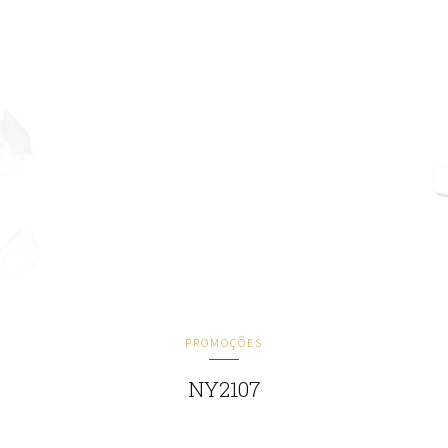
PROMOÇÕES
NY2107