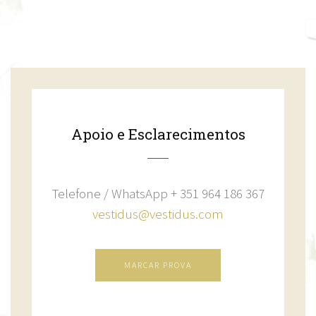
Apoio e Esclarecimentos
Telefone / WhatsApp + 351 964 186 367
vestidus@vestidus.com
MARCAR PROVA