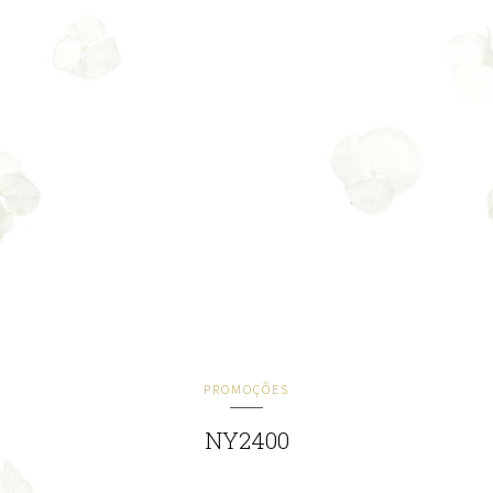
PROMOÇÕES
NY2400