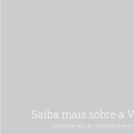
Saiba mais sobre a V
Encontre aqui as respostas que pr