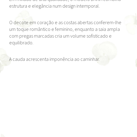
estrutura e elegância num design intemporal.
O decote em coração e as costas abertas conferem-lhe
um toque romântico e feminino, enquanto a saia ampla
com pregas marcadas cria um volume sofisticado e
equilibrado.
A cauda acrescenta imponência ao caminhar.