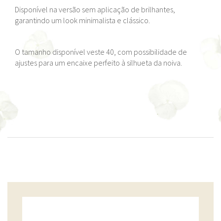
Disponível na versão sem aplicação de brilhantes,
garantindo um look minimalista e clássico.
O tamanho disponível veste 40, com possibilidade de
ajustes para um encaixe perfeito à silhueta da noiva.