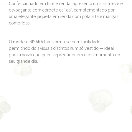
Confeccionado em tule e renda, apresenta uma saia leve e
esvoaçante com corpete cai-cai, complementado por
uma elegante jaqueta em renda com gola alta e mangas
compridas.
O modelo NISARA transforma-se com facilidade,
permitindo dois visuais distintos num só vestido — ideal
para a noiva que quer surpreender em cada momento do
seu grande dia.