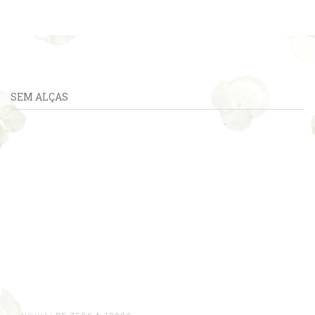
SEM ALÇAS