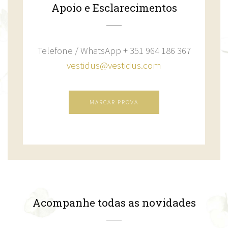
Apoio e Esclarecimentos
Telefone / WhatsApp + 351 964 186 367
vestidus@vestidus.com
MARCAR PROVA
Acompanhe todas as novidades