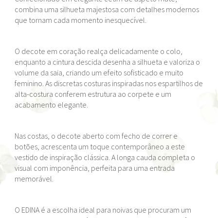
combina uma silhueta majestosa com detalhes modernos
que tornam cada momento inesquecível.
O decote em coração realça delicadamente o colo,
enquanto a cintura descida desenha a silhueta e valoriza o
volume da saia, criando um efeito sofisticado e muito
feminino. As discretas costuras inspiradas nos espartilhos de
alta-costura conferem estrutura ao corpete e um
acabamento elegante.
Nas costas, o decote aberto com fecho de correr e
botões, acrescenta um toque contemporâneo a este
vestido de inspiração clássica. A longa cauda completa o
visual com imponência, perfeita para uma entrada
memorável.
O EDINA é a escolha ideal para noivas que procuram um