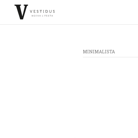
MINIMALISTA