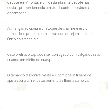
decote em V frontal e um deslumbrante decote nas
costas, proporcionando um visual contemporâneo e
encantador.
As mangas adicionam um toque de charme e estilo,
tornando-o perfeito para noivas que desejam um look
único no grande dia.
Caso prefira, o top pode ser conjugado com calças ou saia,
criando um efeito de duas peças.
O tamanho disponível veste 40, com possibilidade de
ajustes para um encaixe perfeito à silhueta da noiva.