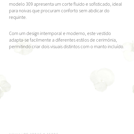
modelo 309 apresenta um corte fluido e sofisticado, ideal
para noivas que procuram conforto sem abdicar do
requinte.
Com um design intemporal e moderno, este vestido
adapta-se facilmente a diferentes estilos de cerimónia,
permitindo criar dois visuais distintos com o manto incluído.