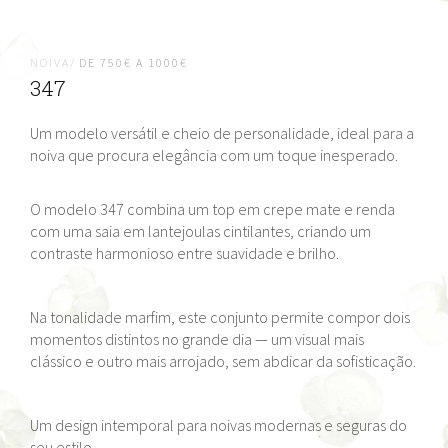
NOIVA/
DE 750€ A 1000€
347
Um modelo versátil e cheio de personalidade, ideal para a
noiva que procura elegância com um toque inesperado.
O modelo 347 combina um top em crepe mate e renda
com uma saia em lantejoulas cintilantes, criando um
contraste harmonioso entre suavidade e brilho.
Na tonalidade marfim, este conjunto permite compor dois
momentos distintos no grande dia — um visual mais
clássico e outro mais arrojado, sem abdicar da sofisticação.
Um design intemporal para noivas modernas e seguras do
seu estilo.