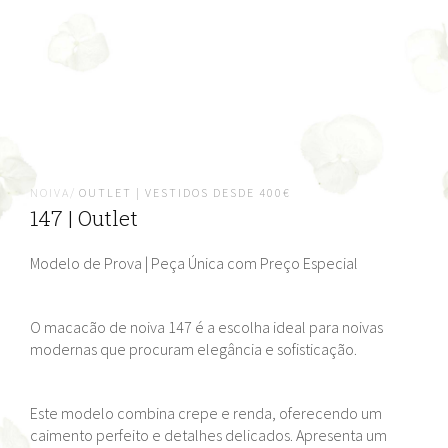
NOIVA/
OUTLET | VESTIDOS DESDE 400€
147 | Outlet
Modelo de Prova | Peça Única com Preço Especial
O macacão de noiva 147 é a escolha ideal para noivas
modernas que procuram elegância e sofisticação.
Este modelo combina crepe e renda, oferecendo um
caimento perfeito e detalhes delicados. Apresenta um