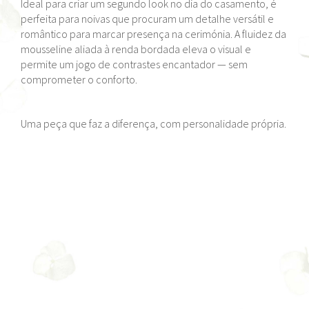
Ideal para criar um segundo look no dia do casamento, é
perfeita para noivas que procuram um detalhe versátil e
romântico para marcar presença na cerimónia. A fluidez da
mousseline aliada à renda bordada eleva o visual e
permite um jogo de contrastes encantador — sem
comprometer o conforto.
Uma peça que faz a diferença, com personalidade própria.