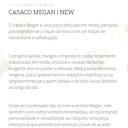
NOIVA/
CAPAS / CASACOS
CASACO MEGAN | NEW
O casaco Megan é uma peça delicada em renda, pensada
para transformar o visual da noiva com um toque de
romantismo e sofisticação.
Com gola subida, mangas compridas e costas totalmente
trabalhadas em renda, envolve o vestido de forma
elegante sem esconder a silhueta. Ideal para a cerimónia
religiosa, para casamentos em estações mais frescas ou
simplesmente para quem deseja criar dois visuais distintos
ao longo do dia.
Pode ser combinado não só com o vestido Megan, mas
também com outros vestidos minimalistas, acrescentando
personalidade e versatilidade ao conjunto. Uma peça
intemporal que permite personalizar o look de acordo