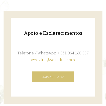
Apoio e Esclarecimentos
Telefone / WhatsApp + 351 964 186 367
vestidus@vestidus.com
MARCAR PROVA