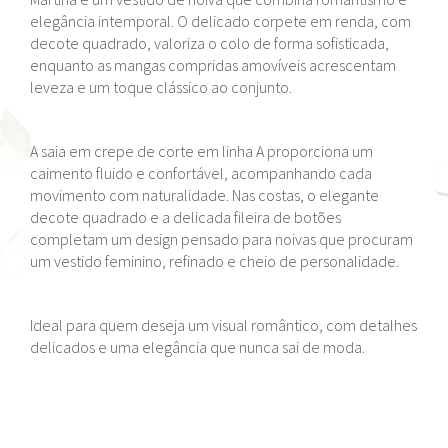
elegância intemporal. O delicado corpete em renda, com
decote quadrado, valoriza o colo de forma sofisticada,
enquanto as mangas compridas amovíveis acrescentam
leveza e um toque clássico ao conjunto.
A saia em crepe de corte em linha A proporciona um
caimento fluido e confortável, acompanhando cada
movimento com naturalidade. Nas costas, o elegante
decote quadrado e a delicada fileira de botões
completam um design pensado para noivas que procuram
um vestido feminino, refinado e cheio de personalidade.
Ideal para quem deseja um visual romântico, com detalhes
delicados e uma elegância que nunca sai de moda.