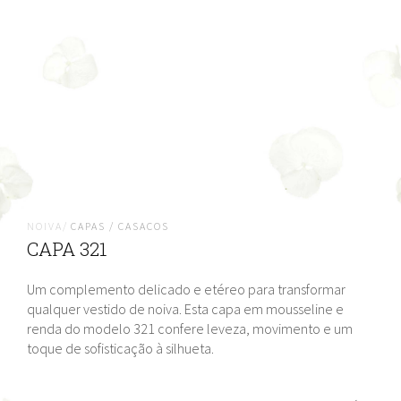
NOIVA/
CAPAS / CASACOS
CAPA 321
Um complemento delicado e etéreo para transformar
qualquer vestido de noiva. Esta capa em mousseline e
renda do modelo 321 confere leveza, movimento e um
toque de sofisticação à silhueta.