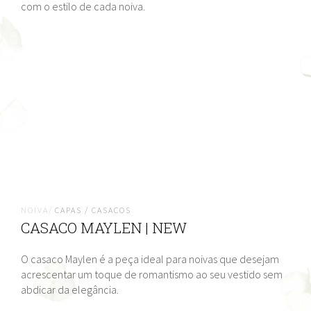
com o estilo de cada noiva.
NOIVA/
CAPAS / CASACOS
CASACO MAYLEN | NEW
O casaco Maylen é a peça ideal para noivas que desejam
acrescentar um toque de romantismo ao seu vestido sem
abdicar da elegância.