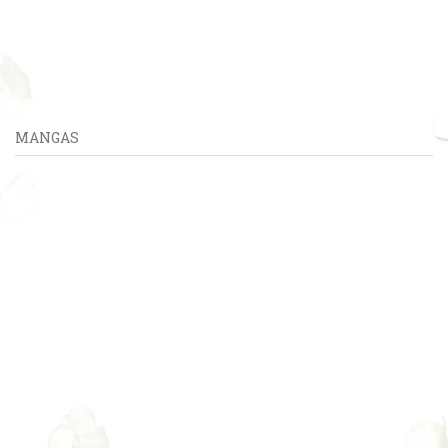
MANGAS