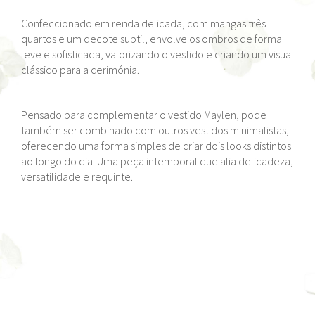
Confeccionado em renda delicada, com mangas três
quartos e um decote subtil, envolve os ombros de forma
leve e sofisticada, valorizando o vestido e criando um visual
clássico para a cerimónia.
Pensado para complementar o vestido Maylen, pode
também ser combinado com outros vestidos minimalistas,
oferecendo uma forma simples de criar dois looks distintos
ao longo do dia. Uma peça intemporal que alia delicadeza,
versatilidade e requinte.