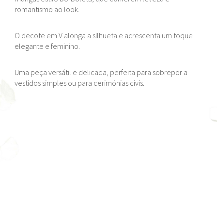
romantismo ao look.
O decote em V alonga a silhueta e acrescenta um toque
elegante e feminino.
Uma peça versátil e delicada, perfeita para sobrepor a
vestidos simples ou para cerimónias civis.