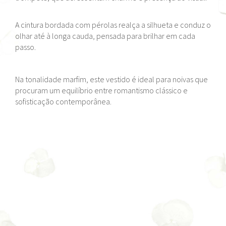
A cintura bordada com pérolas realça a silhueta e conduz o
olhar até à longa cauda, pensada para brilhar em cada
passo.
Na tonalidade marfim, este vestido é ideal para noivas que
procuram um equilíbrio entre romantismo clássico e
sofisticação contemporânea.