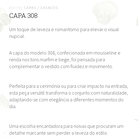
NOIVA/
CAPAS / CASACOS
CAPA 308
Um toque de leveza e romantismo para elevar o visual
nupcial.
A capa do modelo 308, confecionada em mousseline e
renda nos tons marfim e bege, foi pensada para
complementar o vestido com fluidez e movimento.
Perfeita para a cerimónia ou para criar impacto na entrada,
esta peça versátil transforma o conjunto com naturalidade,
adaptando-se com elegância a diferentes momentos do
dia.
Uma escolha encantadora para noivas que procuram um
detalhe marcante sem perder a leveza do estilo.