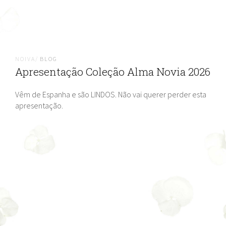
NOIVA/
BLOG
Apresentação Coleção Alma Novia 2026
Vêm de Espanha e são LINDOS. Não vai querer perder esta
apresentação.