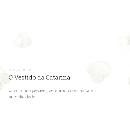
NOIVA/
BLOG
O Vestido da Catarina
Um dia inesquecível, celebrado com amor e
autenticidade.