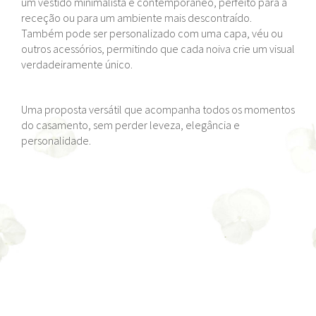
um vestido minimalista e contemporâneo, perfeito para a
receção ou para um ambiente mais descontraído.
Também pode ser personalizado com uma capa, véu ou
outros acessórios, permitindo que cada noiva crie um visual
verdadeiramente único.
Uma proposta versátil que acompanha todos os momentos
do casamento, sem perder leveza, elegância e
personalidade.