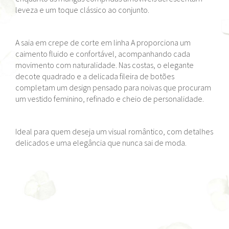
leveza e um toque clássico ao conjunto.
A saia em crepe de corte em linha A proporciona um
caimento fluido e confortável, acompanhando cada
movimento com naturalidade. Nas costas, o elegante
decote quadrado e a delicada fileira de botões
completam um design pensado para noivas que procuram
um vestido feminino, refinado e cheio de personalidade.
Ideal para quem deseja um visual romântico, com detalhes
delicados e uma elegância que nunca sai de moda.