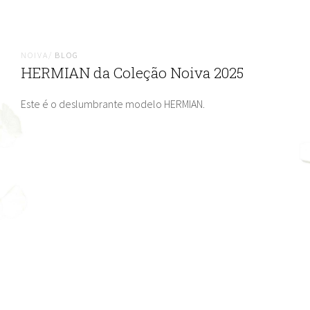
NOIVA/
BLOG
HERMIAN da Coleção Noiva 2025
Este é o deslumbrante modelo HERMIAN.