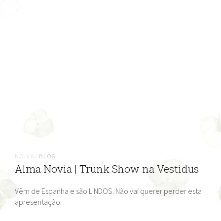
NOIVA/
BLOG
Alma Novia | Trunk Show na Vestidus
Vêm de Espanha e são LINDOS. Não vai querer perder esta
apresentação.