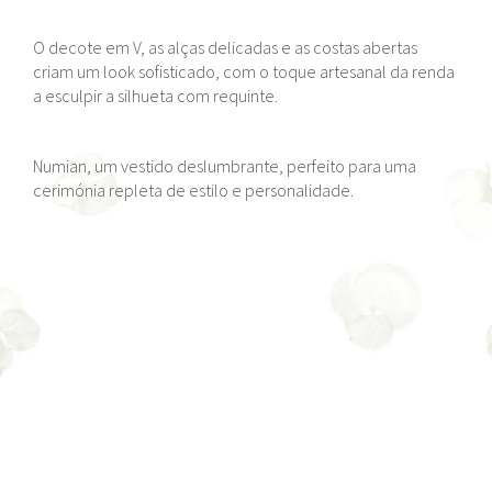
O decote em V, as alças delicadas e as costas abertas
criam um look sofisticado, com o toque artesanal da renda
a esculpir a silhueta com requinte.
Numian, um vestido deslumbrante, perfeito para uma
cerimónia repleta de estilo e personalidade.