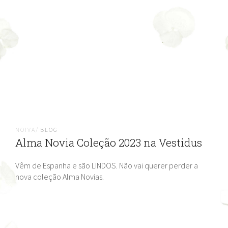
NOIVA/
BLOG
Alma Novia Coleção 2023 na Vestidus
Vêm de Espanha e são LINDOS. Não vai querer perder a
nova coleção Alma Novias.