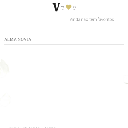
Ainda nao tem favoritos
ALMA NOVIA