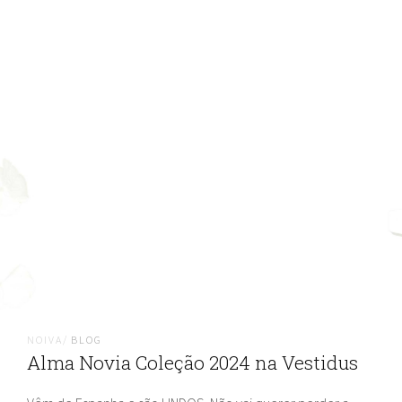
NOIVA/
BLOG
Alma Novia Coleção 2024 na Vestidus