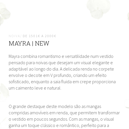
NOIVA/
DE 1501€ A 2000€
MAYRA | NEW
Mayra combina romantismo e versatilidade num vestido
pensado para noivas que desejam um visual elegante e
adaptável ao longo do dia. A delicada renda no corpete
envolve o decote em V profundo, criando um efeito
sofisticado, enquanto a saia fluida em crepe proporciona
um caimento leve e natural.
O grande destaque deste modelo são as mangas
compridas amovíveis em renda, que permitem transformar
o vestido em poucos segundos. Com as mangas, o visual
ganha um toque clássico e romântico, perfeito para a