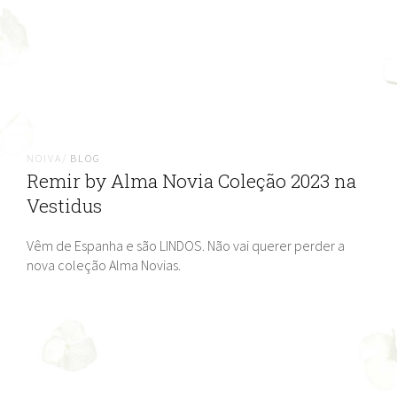
NOIVA/
BLOG
Remir by Alma Novia Coleção 2023 na
Vestidus
Vêm de Espanha e são LINDOS. Não vai querer perder a
nova coleção Alma Novias.