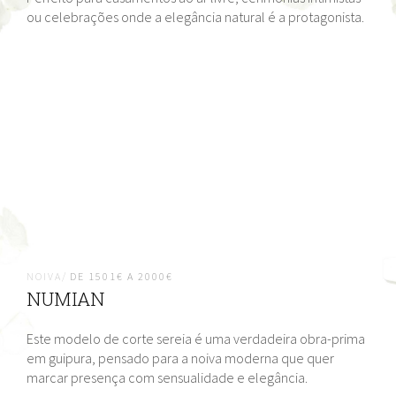
ou celebrações onde a elegância natural é a protagonista.
NOIVA/
DE 1501€ A 2000€
NUMIAN
Este modelo de corte sereia é uma verdadeira obra-prima
em guipura, pensado para a noiva moderna que quer
marcar presença com sensualidade e elegância.