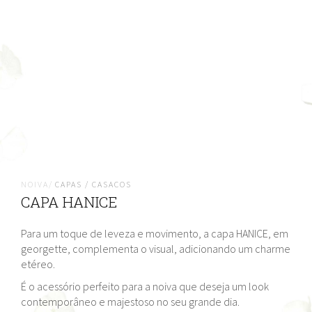
NOIVA/
CAPAS / CASACOS
CAPA HANICE
Para um toque de leveza e movimento, a capa HANICE, em
georgette, complementa o visual, adicionando um charme
etéreo.
É o acessório perfeito para a noiva que deseja um look
contemporâneo e majestoso no seu grande dia.