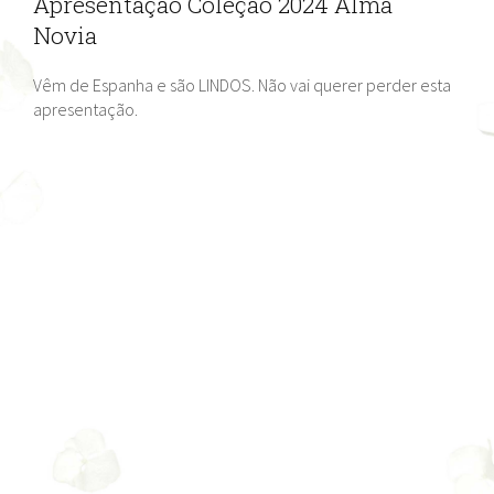
Apresentação Coleção 2024 Alma
Novia
Vêm de Espanha e são LINDOS. Não vai querer perder esta
apresentação.