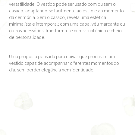
versatilidade. O vestido pode ser usado com ou sem o
casaco, adaptando-se facilmente ao estilo e ao momento
da cerimónia. Sem o casaco, revela uma estética
minimalista e intemporal; com uma capa, véu marcante ou
outros acessórios, transforma-se num visual único e cheio
de personalidade.
Uma proposta pensada para noivas que procuram um
vestido capaz de acompanhar diferentes momentos do
dia, sem perder elegância nem identidade.