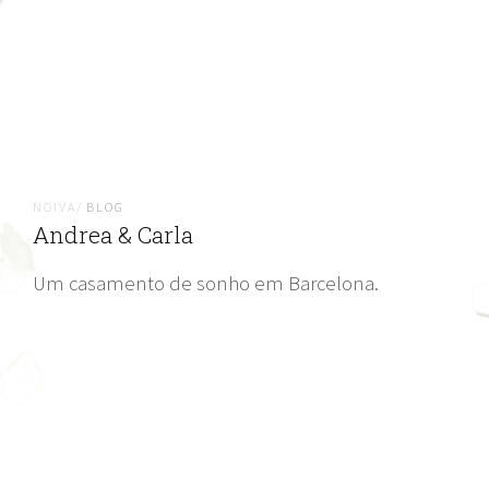
NOIVA/
BLOG
Andrea & Carla
Um casamento de sonho em Barcelona.