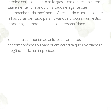
medida certa, enquanto as longas faixas em tecido caem
suavemente, formando uma cauda elegante que
acompanha cada movimento. O resultado é um vestido de
linhas puras, pensado para noivas que procuram um estilo
moderno, intemporal e cheio de personalidade.
Ideal para cerimónias ao ar livre, casamentos
contemporâneos ou para quem acredita que a verdadeira
elegância está na simplicidade.