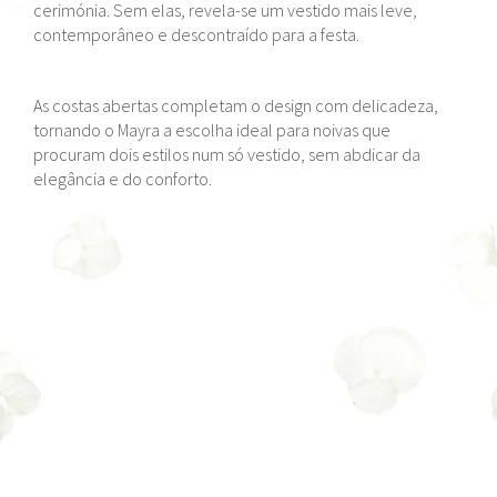
cerimónia. Sem elas, revela-se um vestido mais leve,
contemporâneo e descontraído para a festa.
As costas abertas completam o design com delicadeza,
tornando o Mayra a escolha ideal para noivas que
procuram dois estilos num só vestido, sem abdicar da
elegância e do conforto.