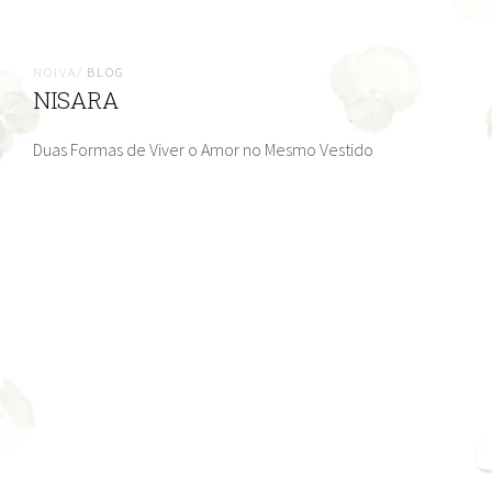
NOIVA/
BLOG
NISARA
Duas Formas de Viver o Amor no Mesmo Vestido