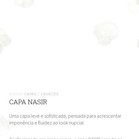
NOIVA/
CAPAS / CASACOS
CAPA NASIR
Uma capa leve e sofisticada, pensada para acrescentar
imponência e fluidez ao look nupcial.