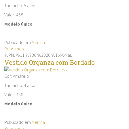
Tamanho: 5 anos
Valor: 46€
Modelo único
Publicado em
Menina
Read more...
%PM, %11 %730 %2020 %16:%Mar.
Vestido Organza com Bordado
Cor: Amarelo
Tamanho: 4 anos
Valor: 46€
Modelo único
Publicado em
Menina
Read more...