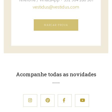
vestidus@vestidus.com
MARCAR PROVA
Acompanhe todas as novidades