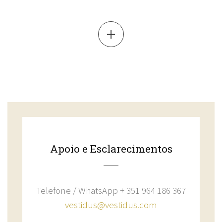
+
Apoio e Esclarecimentos
Telefone / WhatsApp + 351 964 186 367
vestidus@vestidus.com