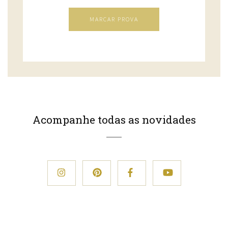
MARCAR PROVA
Acompanhe todas as novidades