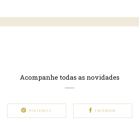
Acompanhe todas as novidades
PINTEREST
FACEBOOK