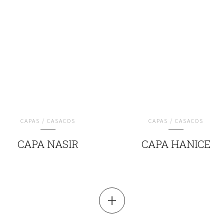
CAPAS / CASACOS
CAPAS / CASACOS
CAPA NASIR
CAPA HANICE
+