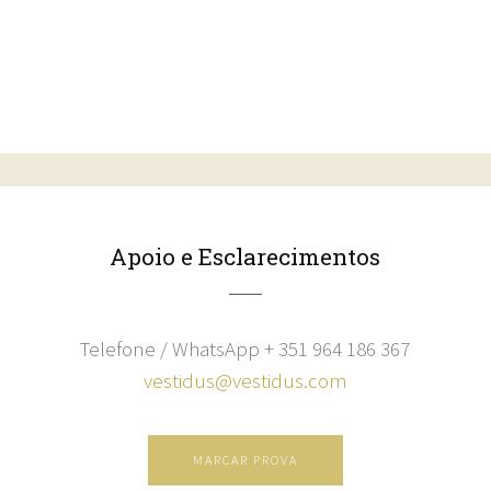
Apoio e Esclarecimentos
Telefone / WhatsApp + 351 964 186 367
vestidus@vestidus.com
MARCAR PROVA