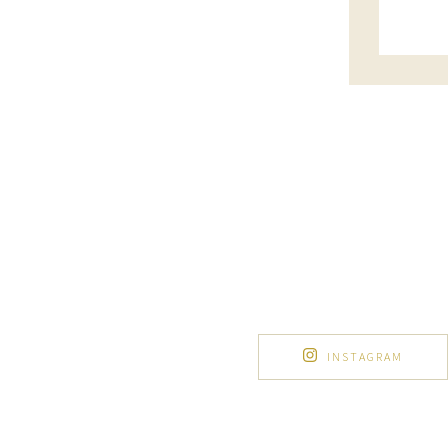
INSTAGRAM