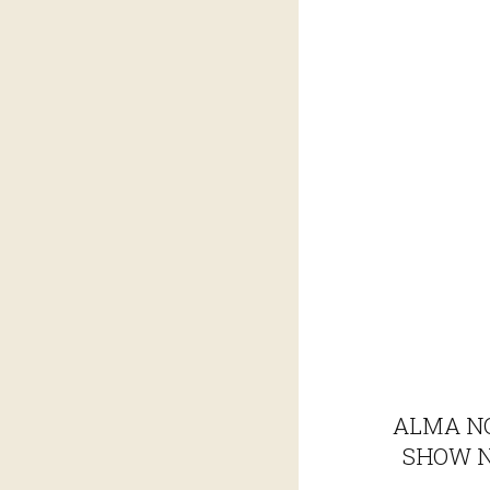
ALMA NO
SHOW N