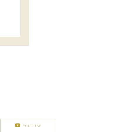
YOUTUBE