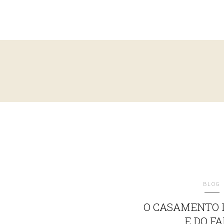
BLOG
O CASAMENTO 
E DO FA