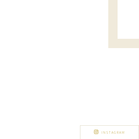
INSTAGRAM