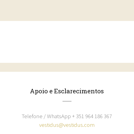
Apoio e Esclarecimentos
Telefone / WhatsApp + 351 964 186 367
vestidus@vestidus.com